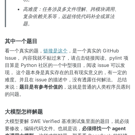
高难度：任务涉及多文件理解、跨模块调用、
复杂依赖关系等，远超传统代码补全或算法
题。
其中一个题目
看一个真实的题，
链接是这个
，是一个真实的 GitHub
Issue， 内容我就不贴过来了，请点击链接阅读。pylint 项
目算是 Python 社区的一个中型项目，阅读 issue 可以发
现， 这个题本身是真实存在的且有现实意义的，有一定的
难度。并且在 issue 的描述中，没有透露任何解法。 总结
来说：
题目是有参考价值的
，这就是普通的人类程序员遇到
的问题。
大模型怎样解题
大模型要解 SWE Verified 基准测试集里面的题目，就必须
要修改，编辑代码文件。也就是说，
必须得找一个 agent